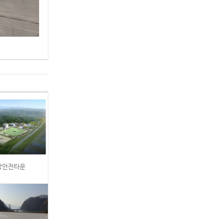
소방안전타운