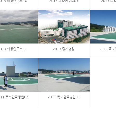
013 의왕연구소04
2013 의왕연구소03
2013 의
013 의왕연구소01
2013 명지병원
2011 목
011 목포한국병원02
2011 목포한국병원01