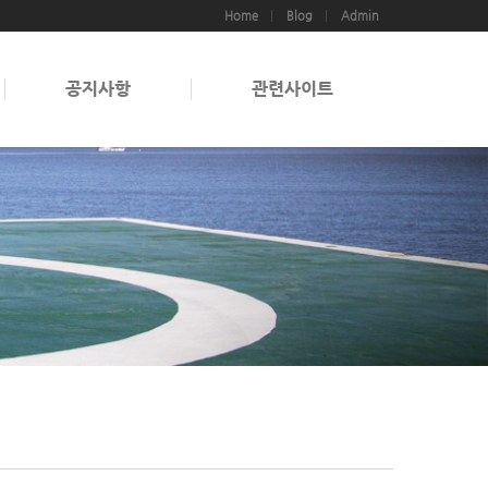
Home
Blog
Admin
공지사항
관련사이트