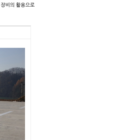
단 장비의 활용으로