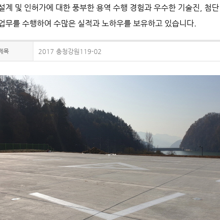
설계 및 인허가에 대한 풍부한 용역 수행 경험과 우수한 기술진, 첨
업무를 수행하여 수많은 실적과 노하우를 보유하고 있습니다.
제목
2017 충청강원119-02